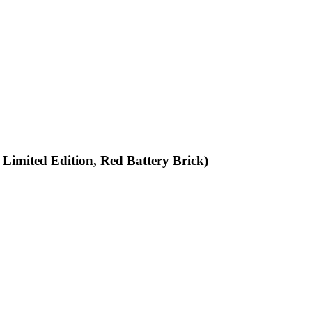
 Limited Edition, Red Battery Brick)