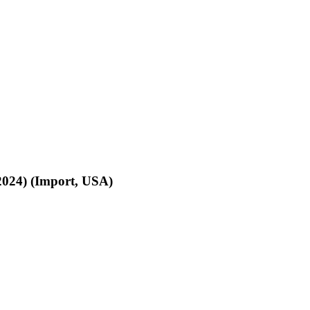
2024) (Import, USA)