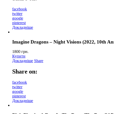
facebook
twitter
google
pinterest
Докладніше
Imagine Dragons – Night Visions (2022, 10th Ann
1800
грн.
Купити
Докладніше
Share
Share on:
facebook
twitter
google
pinterest
Докладніше