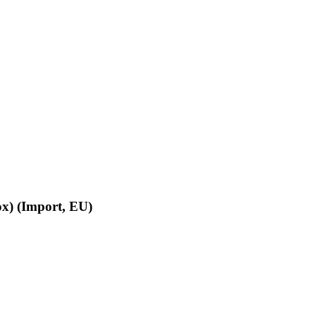
ox) (Import, EU)