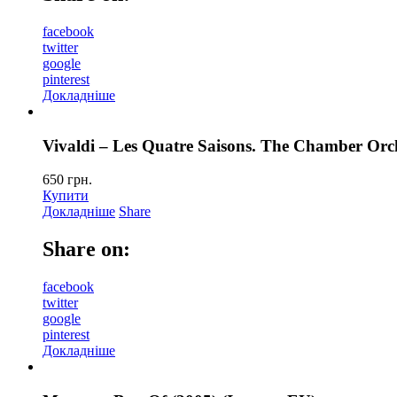
facebook
twitter
google
pinterest
Докладніше
Vivaldi – Les Quatre Saisons. The Chamber Orc
650
грн.
Купити
Докладніше
Share
Share on:
facebook
twitter
google
pinterest
Докладніше