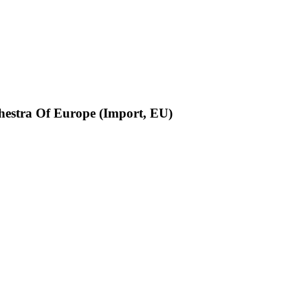
hestra Of Europe (Import, EU)