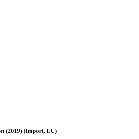
on (2019) (Import, EU)