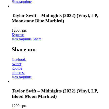
Докладніше
Taylor Swift – Midnights (2022) (Vinyl, LP,
Moonstone Blue Marbled)
1200
грн.
Купити
Докладніше
Share
Share on:
facebook
twitter
google
pinterest
Докладніше
Taylor Swift – Midnights (2022) (Vinyl, LP,
Blood Moon Marbled)
1200
грн.