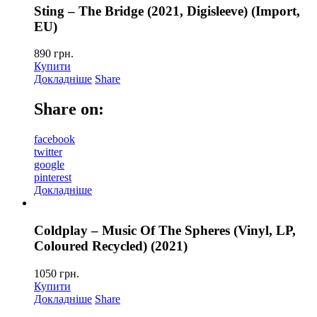
Sting – The Bridge (2021, Digisleeve) (Import,
EU)
890
грн.
Купити
Докладніше
Share
Share on:
facebook
twitter
google
pinterest
Докладніше
Coldplay – Music Of The Spheres (Vinyl, LP,
Coloured Recycled) (2021)
1050
грн.
Купити
Докладніше
Share