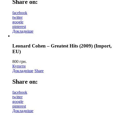
Share on:
facebook
twitter
google
pinterest
Докладніше
Leonard Cohen – Greatest Hits (2009) (Import,
EU)
800
грн.
Купити
Докладніше
Share
Share on:
facebook
twitter
google
pinterest
Докладніше