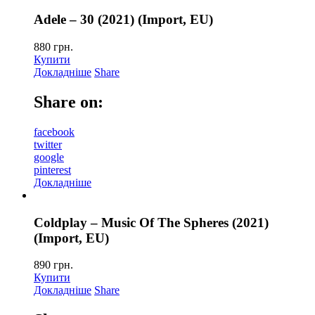
Adele – 30 (2021) (Import, EU)
880
грн.
Купити
Докладніше
Share
Share on:
facebook
twitter
google
pinterest
Докладніше
Coldplay – Music Of The Spheres (2021)
(Import, EU)
890
грн.
Купити
Докладніше
Share