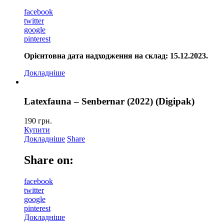
facebook
twitter
google
pinterest
Орієнтовна дата надходження на склад: 15.12.2023.
Докладніше
Latexfauna – Senbernar (2022) (Digipak)
190
грн.
Купити
Докладніше
Share
Share on:
facebook
twitter
google
pinterest
Докладніше