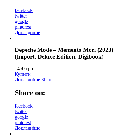
facebook
twitter
google
pinterest
Докладніше
Depeche Mode – Memento Mori (2023)
(Import, Deluxe Edition, Digibook)
1450
грн.
Купити
Докладніше
Share
Share on:
facebook
twitter
google
pinterest
Докладніше