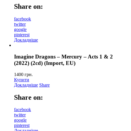
Share on:
facebook
twitter
google
pinterest
Докладніше
Imagine Dragons – Mercury – Acts 1 & 2
(2022) (2cd) (Import, EU)
1400
грн.
Купити
Докладніше
Share
Share on:
facebook
twitter
google
pinterest
Докладніше