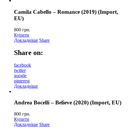
Camila Cabello – Romance (2019) (Import,
EU)
800
грн.
Купити
Докладніше
Share
Share on:
facebook
twitter
google
pinterest
Докладніше
Andrea Bocelli – Believe (2020) (Import, EU)
800
грн.
Купити
Докладніше
Share