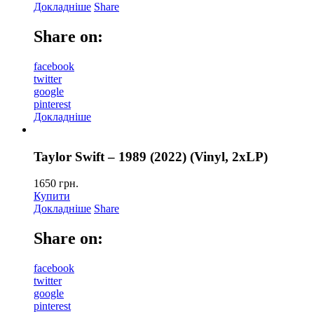
Докладніше
Share
Share on:
facebook
twitter
google
pinterest
Докладніше
Taylor Swift – 1989 (2022) (Vinyl, 2xLP)
1650
грн.
Купити
Докладніше
Share
Share on:
facebook
twitter
google
pinterest