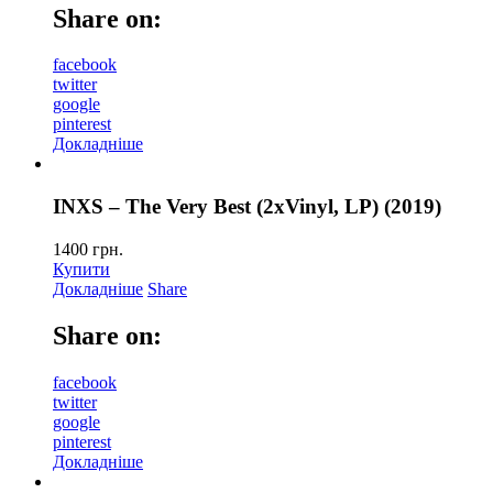
Share on:
facebook
twitter
google
pinterest
Докладніше
INXS – The Very Best (2xVinyl, LP) (2019)
1400
грн.
Купити
Докладніше
Share
Share on:
facebook
twitter
google
pinterest
Докладніше