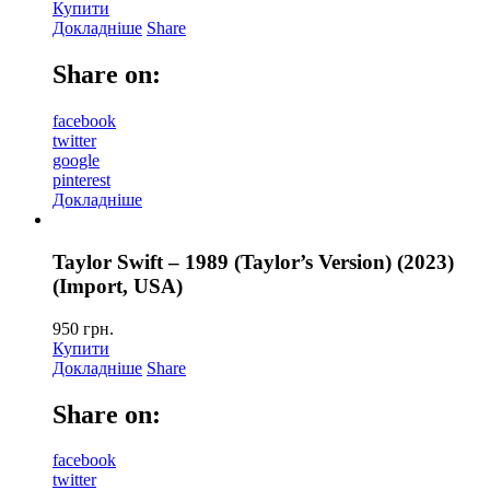
Купити
Докладніше
Share
Share on:
facebook
twitter
google
pinterest
Докладніше
Taylor Swift – 1989 (Taylor’s Version) (2023)
(Import, USA)
950
грн.
Купити
Докладніше
Share
Share on:
facebook
twitter