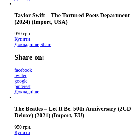
Taylor Swift – The Tortured Poets Department
(2024) (Import, USA)
950
грн.
Купити
Докладніше
Share
Share on:
facebook
twitter
google
pinterest
Докладніше
The Beatles – Let It Be. 50th Anniversary (2CD
Deluxe) (2021) (Import, EU)
950
грн.
Купити