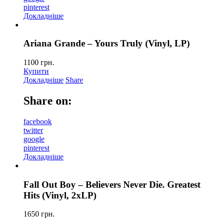
pinterest
Докладніше
Ariana Grande – Yours Truly (Vinyl, LP)
1100
грн.
Купити
Докладніше
Share
Share on:
facebook
twitter
google
pinterest
Докладніше
Fall Out Boy – Believers Never Die. Greatest
Hits (Vinyl, 2xLP)
1650
грн.