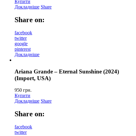
Купити
Докладніше
Share
Share on:
facebook
twitter
google
pinterest
Докладніше
Ariana Grande – Eternal Sunshine (2024)
(Import, USA)
950
грн.
Купити
Докладніше
Share
Share on:
facebook
twitter