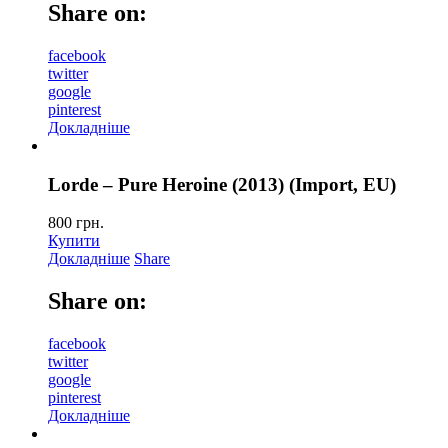
Share on:
facebook
twitter
google
pinterest
Докладніше
Lorde – Pure Heroine (2013) (Import, EU)
800
грн.
Купити
Докладніше
Share
Share on:
facebook
twitter
google
pinterest
Докладніше