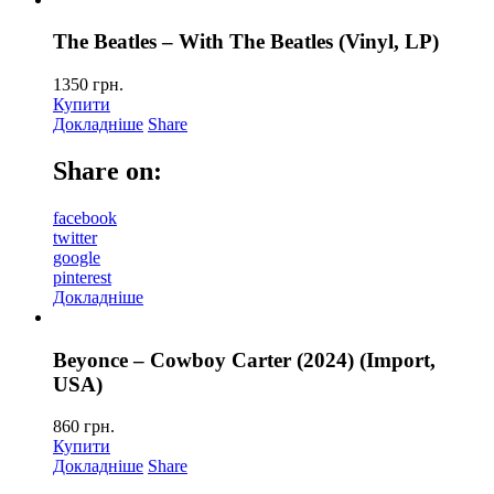
The Beatles – With The Beatles (Vinyl, LP)
1350
грн.
Купити
Докладніше
Share
Share on:
facebook
twitter
google
pinterest
Докладніше
Beyonce – Cowboy Carter (2024) (Import,
USA)
860
грн.
Купити
Докладніше
Share