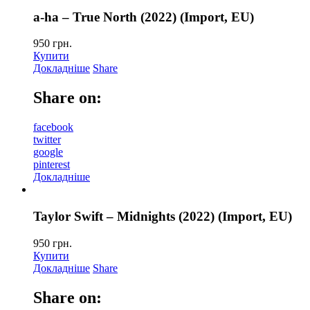
a-ha – True North (2022) (Import, EU)
950
грн.
Купити
Докладніше
Share
Share on:
facebook
twitter
google
pinterest
Докладніше
Taylor Swift – Midnights (2022) (Import, EU)
950
грн.
Купити
Докладніше
Share
Share on: