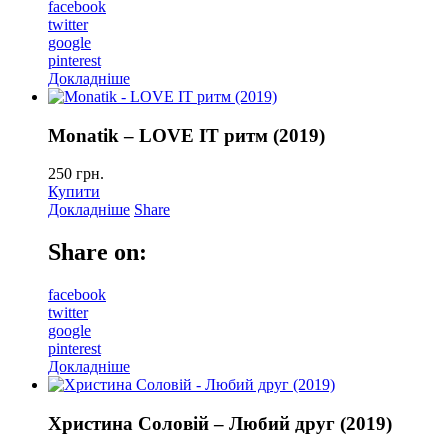
facebook
twitter
google
pinterest
Докладніше
Monatik – LOVE IT ритм (2019)
250
грн.
Купити
Докладніше
Share
Share on:
facebook
twitter
google
pinterest
Докладніше
Христина Соловій – Любий друг (2019)