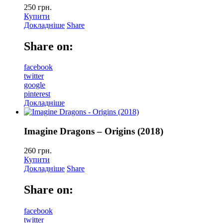
250
грн.
Купити
Докладніше
Share
Share on:
facebook
twitter
google
pinterest
Докладніше
Imagine Dragons – Origins (2018)
260
грн.
Купити
Докладніше
Share
Share on:
facebook
twitter