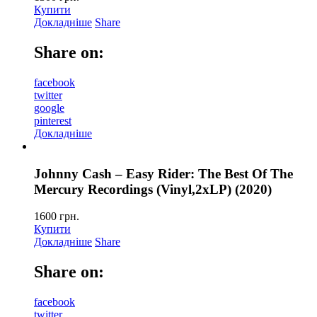
Купити
Докладніше
Share
Share on:
facebook
twitter
google
pinterest
Докладніше
Johnny Cash – Easy Rider: The Best Of The
Mercury Recordings (Vinyl,2xLP) (2020)
1600
грн.
Купити
Докладніше
Share
Share on:
facebook
twitter