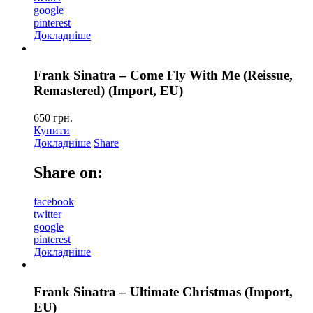
google
pinterest
Докладніше
Frank Sinatra – Come Fly With Me (Reissue,
Remastered) (Import, EU)
650
грн.
Купити
Докладніше
Share
Share on:
facebook
twitter
google
pinterest
Докладніше
Frank Sinatra – Ultimate Christmas (Import,
EU)