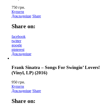
750
грн.
Купити
Докладніше
Share
Share on:
facebook
twitter
google
pinterest
Докладніше
Frank Sinatra – Songs For Swingin’ Lovers!
(Vinyl, LP) (2016)
950
грн.
Купити
Докладніше
Share
Share on: