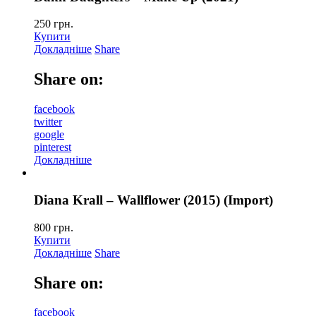
250
грн.
Купити
Докладніше
Share
Share on:
facebook
twitter
google
pinterest
Докладніше
Diana Krall – Wallflower (2015) (Import)
800
грн.
Купити
Докладніше
Share
Share on:
facebook