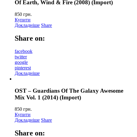
Of Earth, Wind & Fire (2008) (Import)
850
грн.
Купити
Докладніше
Share
Share on:
facebook
twitter
google
pinterest
Докладніше
OST – Guardians Of The Galaxy Awesome
Mix Vol. 1 (2014) (Import)
850
грн.
Купити
Докладніше
Share
Share on: