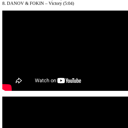
8. DANOV & FOKIN – Victory (5:04)