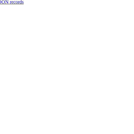
ON records