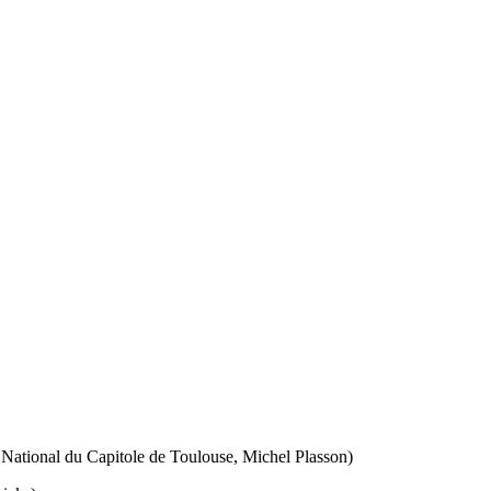
 National du Capitole de Toulouse, Michel Plasson)