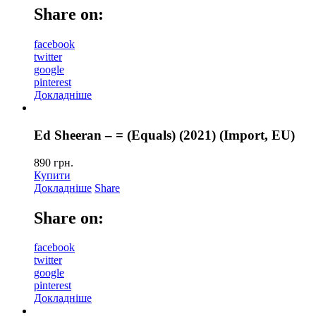
Share on:
facebook
twitter
google
pinterest
Докладніше
Ed Sheeran – = (Equals) (2021) (Import, EU)
890
грн.
Купити
Докладніше
Share
Share on:
facebook
twitter
google
pinterest
Докладніше