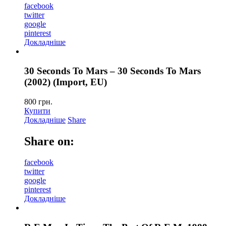
facebook
twitter
google
pinterest
Докладніше
30 Seconds To Mars – 30 Seconds To Mars
(2002) (Import, EU)
800
грн.
Купити
Докладніше
Share
Share on:
facebook
twitter
google
pinterest
Докладніше