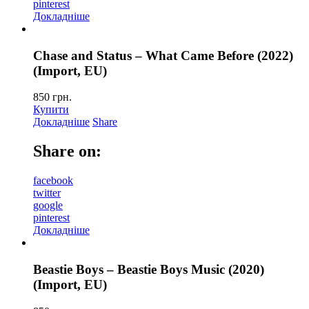
pinterest
Докладніше
Chase and Status – What Came Before (2022)
(Import, EU)
850
грн.
Купити
Докладніше
Share
Share on:
facebook
twitter
google
pinterest
Докладніше
Beastie Boys – Beastie Boys Music (2020)
(Import, EU)