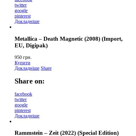
twitter
google
pinterest
Докладніше
Metallica – Death Magnetic (2008) (Import,
EU, Digipak)
950
грн.
Купити
Докладніше
Share
Share on:
facebook
twitter
google
pinterest
Докладніше
Rammstein – Zeit (2022) (Special Edition)