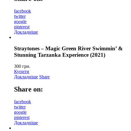
facebook
twitter
google
pinterest
Докладніше
Straytones – Magic Green River Swimmin’ &
Stunning Tarzanka Experience (2021)
300
грн.
Купити
Докладніше
Share
Share on:
facebook
twitter
google
pinterest
Докладніше