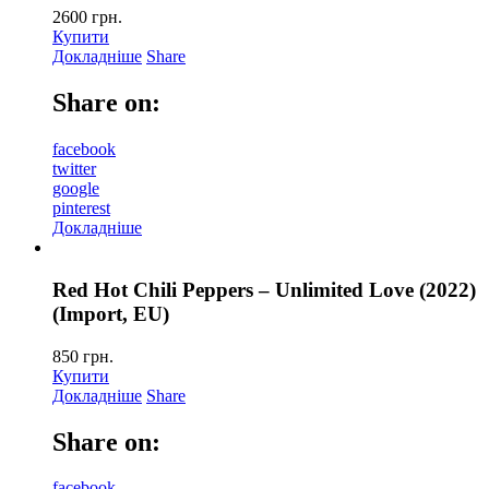
2600
грн.
Купити
Докладніше
Share
Share on:
facebook
twitter
google
pinterest
Докладніше
Red Hot Chili Peppers – Unlimited Love (2022)
(Import, EU)
850
грн.
Купити
Докладніше
Share
Share on:
facebook