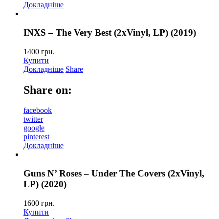
Докладніше
INXS – The Very Best (2xVinyl, LP) (2019)
1400
грн.
Купити
Докладніше
Share
Share on:
facebook
twitter
google
pinterest
Докладніше
Guns N’ Roses – Under The Covers (2xVinyl,
LP) (2020)
1600
грн.
Купити