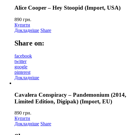
Alice Cooper – Hey Stoopid (Import, USA)
890
грн.
Купити
Докладніше
Share
Share on:
facebook
twitter
google
pinterest
Докладніше
Cavalera Conspiracy – Pandemonium (2014,
Limited Edition, Digipak) (Import, EU)
890
грн.
Купити
Докладніше
Share