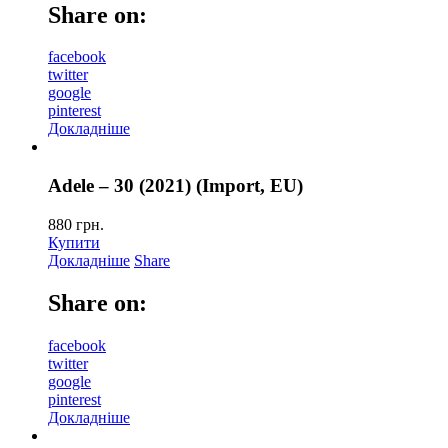
Share on:
facebook
twitter
google
pinterest
Докладніше
Adele – 30 (2021) (Import, EU)
880
грн.
Купити
Докладніше
Share
Share on:
facebook
twitter
google
pinterest
Докладніше