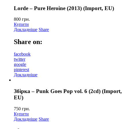
Lorde – Pure Heroine (2013) (Import, EU)
800
грн.
Купити
Докладніше
Share
Share on:
facebook
twitter
google
pinterest
Докладніше
Збірка – Punk Goes Pop vol. 6 (2cd) (Import,
EU)
750
грн.
Купити
Докладніше
Share