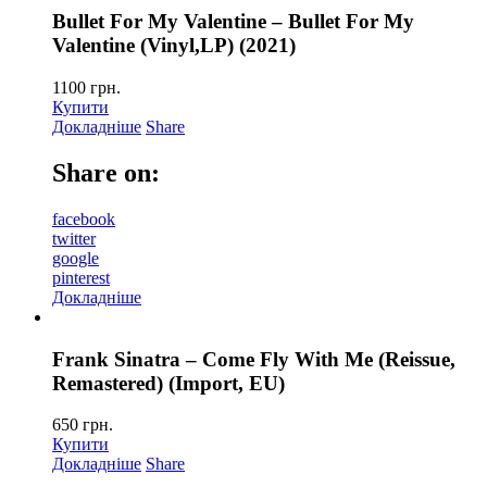
Bullet For My Valentine – Bullet For My
Valentine (Vinyl,LP) (2021)
1100
грн.
Купити
Докладніше
Share
Share on:
facebook
twitter
google
pinterest
Докладніше
Frank Sinatra – Come Fly With Me (Reissue,
Remastered) (Import, EU)
650
грн.
Купити
Докладніше
Share