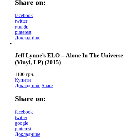
Share on:
facebook
twitter
google
pinterest
Докладніше
Jeff Lynne’s ELO – Alone In The Universe
(Vinyl, LP) (2015)
1100
грн.
Купити
Докладніше
Share
Share on:
facebook
twitter
google
pinterest
Докладніше