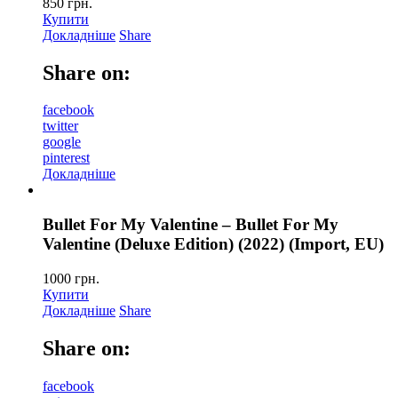
850
грн.
Купити
Докладніше
Share
Share on:
facebook
twitter
google
pinterest
Докладніше
Bullet For My Valentine – Bullet For My
Valentine (Deluxe Edition) (2022) (Import, EU)
1000
грн.
Купити
Докладніше
Share
Share on:
facebook