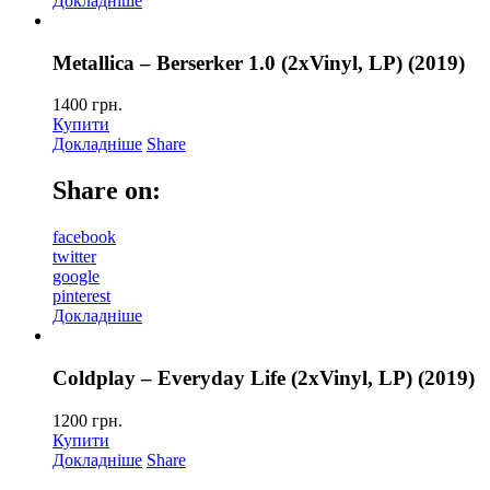
Докладніше
Metallica – Berserker 1.0 (2xVinyl, LP) (2019)
1400
грн.
Купити
Докладніше
Share
Share on:
facebook
twitter
google
pinterest
Докладніше
Coldplay – Everyday Life (2xVinyl, LP) (2019)
1200
грн.
Купити
Докладніше
Share