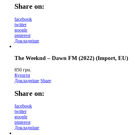
Share on:
facebook
twitter
google
pinterest
Докладніше
The Weeknd – Dawn FM (2022) (Import, EU)
850
грн.
Купити
Докладніше
Share
Share on:
facebook
twitter
google
pinterest
Докладніше