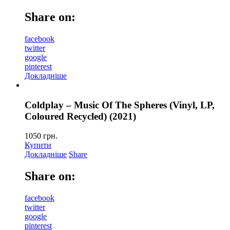
Share on:
facebook
twitter
google
pinterest
Докладніше
Coldplay – Music Of The Spheres (Vinyl, LP,
Coloured Recycled) (2021)
1050
грн.
Купити
Докладніше
Share
Share on:
facebook
twitter
google
pinterest