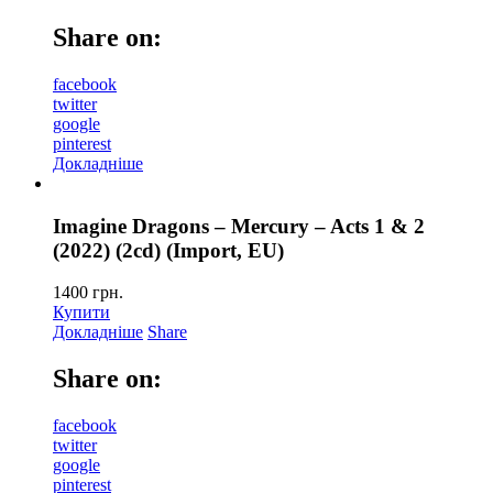
Share on:
facebook
twitter
google
pinterest
Докладніше
Imagine Dragons – Mercury – Acts 1 & 2
(2022) (2cd) (Import, EU)
1400
грн.
Купити
Докладніше
Share
Share on:
facebook
twitter
google
pinterest