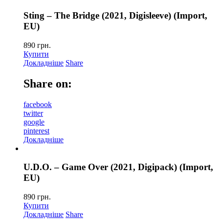
Sting – The Bridge (2021, Digisleeve) (Import,
EU)
890
грн.
Купити
Докладніше
Share
Share on:
facebook
twitter
google
pinterest
Докладніше
U.D.O. – Game Over (2021, Digipack) (Import,
EU)
890
грн.
Купити
Докладніше
Share