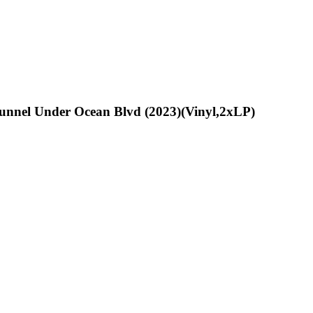
unnel Under Ocean Blvd (2023)(Vinyl,2xLP)