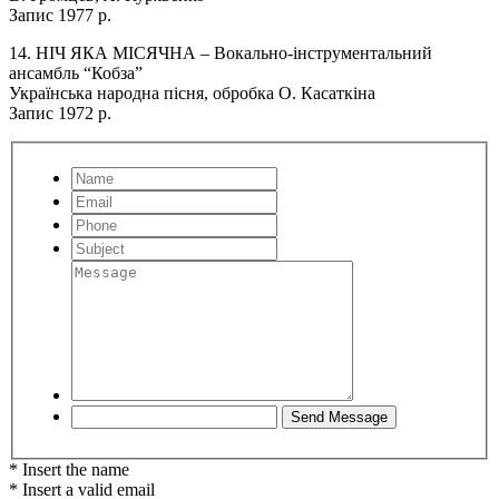
Запис 1977 р.
14. НІЧ ЯКА МІСЯЧНА – Вокально-інструментальний
ансамбль “Кобза”
Українська народна пісня, обробка О. Касаткіна
Запис 1972 р.
* Insert the name
* Insert a valid email