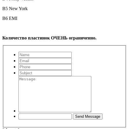
B5
New York
B6
EMI
Количество пластинок ОЧЕНЬ ограниченно.