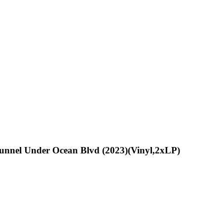
unnel Under Ocean Blvd (2023)(Vinyl,2xLP)