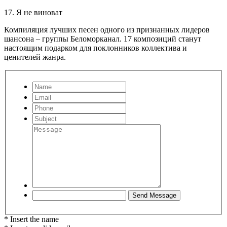
17. Я не виноват
Компиляция лучших песен одного из признанных лидеров
шансона – группы Беломорканал. 17 композиций станут
настоящим подарком для поклонников коллектива и
ценителей жанра.
* Insert the name