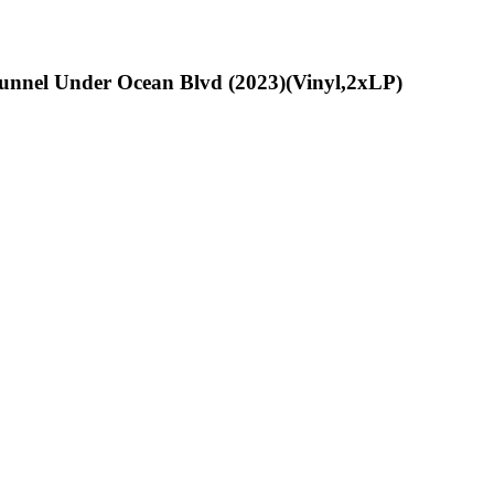
unnel Under Ocean Blvd (2023)(Vinyl,2xLP)