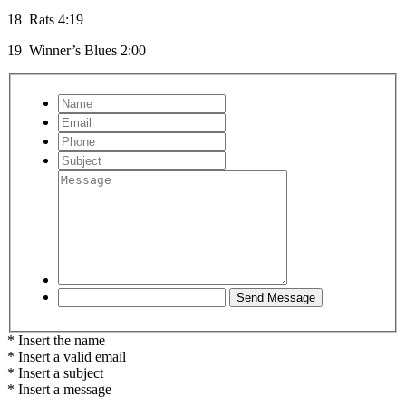
18
Rats
4:19
19
Winner’s Blues
2:00
* Insert the name
* Insert a valid email
* Insert a subject
* Insert a message