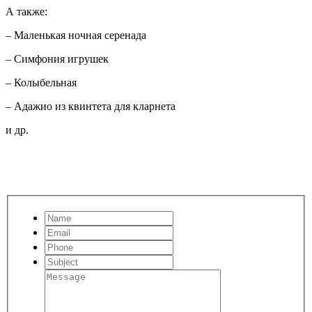
А также:
– Маленькая ночная серенада
– Симфония игрушек
– Колыбельная
– Адажио из квинтета для кларнета
и др.