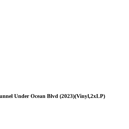
unnel Under Ocean Blvd (2023)(Vinyl,2xLP)