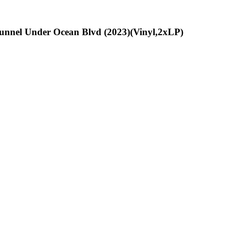
unnel Under Ocean Blvd (2023)(Vinyl,2xLP)