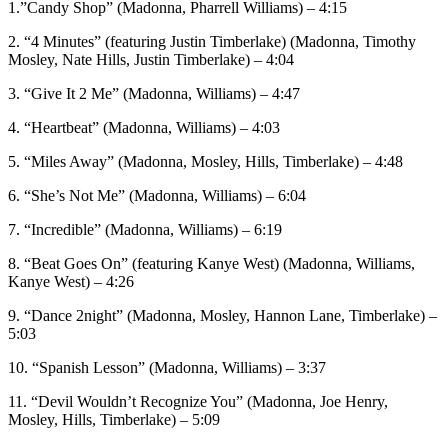
1.”Candy Shop” (Madonna, Pharrell Williams) – 4:15
2. “4 Minutes” (featuring Justin Timberlake) (Madonna, Timothy
Mosley, Nate Hills, Justin Timberlake) – 4:04
3. “Give It 2 Me” (Madonna, Williams) – 4:47
4. “Heartbeat” (Madonna, Williams) – 4:03
5. “Miles Away” (Madonna, Mosley, Hills, Timberlake) – 4:48
6. “She’s Not Me” (Madonna, Williams) – 6:04
7. “Incredible” (Madonna, Williams) – 6:19
8. “Beat Goes On” (featuring Kanye West) (Madonna, Williams,
Kanye West) – 4:26
9. “Dance 2night” (Madonna, Mosley, Hannon Lane, Timberlake) –
5:03
10. “Spanish Lesson” (Madonna, Williams) – 3:37
11. “Devil Wouldn’t Recognize You” (Madonna, Joe Henry,
Mosley, Hills, Timberlake) – 5:09