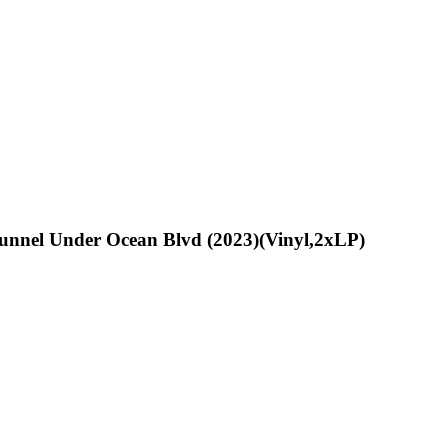
unnel Under Ocean Blvd (2023)(Vinyl,2xLP)