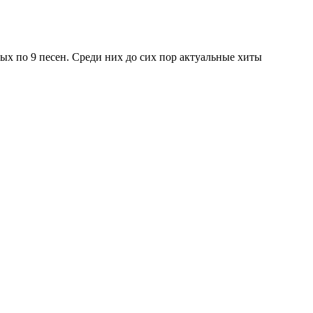
ых по 9 песен. Среди них до сих пор актуальные хиты