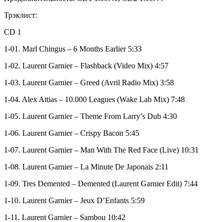
Трэклист:
CD 1
1-01. Marl Chingus – 6 Months Earlier 5:33
1-02. Laurent Garnier – Flashback (Video Mix) 4:57
1-03. Laurent Garnier – Greed (Avril Radio Mix) 3:58
1-04. Alex Attias – 10.000 Leagues (Wake Lab Mix) 7:48
1-05. Laurent Garnier – Theme From Larry’s Dub 4:30
1-06. Laurent Garnier – Crispy Bacon 5:45
1-07. Laurent Garnier – Man With The Red Face (Live) 10:31
1-08. Laurent Garnier – La Minute De Japonais 2:11
1-09. Tres Demented – Demented (Laurent Garnier Edit) 7:44
1-10. Laurent Garnier – Jeux D’Enfants 5:59
1-11. Laurent Garnier – Sambou 10:42