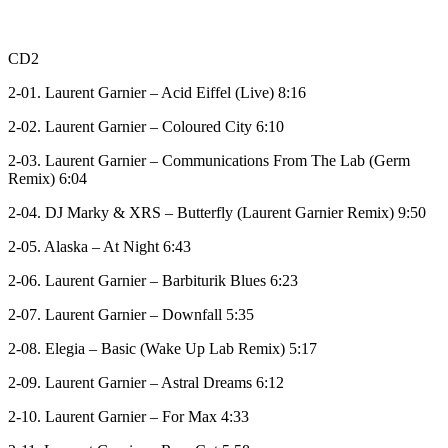
CD2
2-01. Laurent Garnier – Acid Eiffel (Live) 8:16
2-02. Laurent Garnier – Coloured City 6:10
2-03. Laurent Garnier – Communications From The Lab (Germ
Remix) 6:04
2-04. DJ Marky & XRS – Butterfly (Laurent Garnier Remix) 9:50
2-05. Alaska – At Night 6:43
2-06. Laurent Garnier – Barbiturik Blues 6:23
2-07. Laurent Garnier – Downfall 5:35
2-08. Elegia – Basic (Wake Up Lab Remix) 5:17
2-09. Laurent Garnier – Astral Dreams 6:12
2-10. Laurent Garnier – For Max 4:33