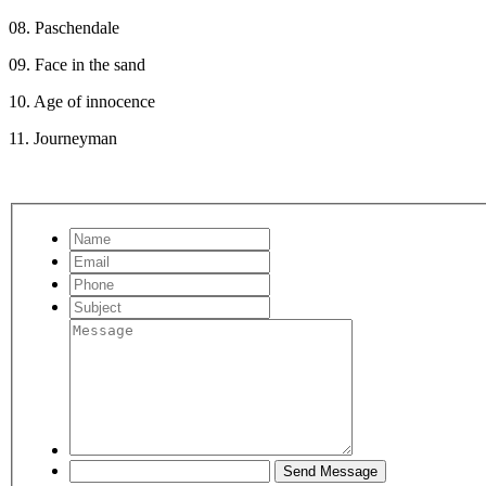
08. Paschendale
09. Face in the sand
10. Age of innocence
11. Journeyman