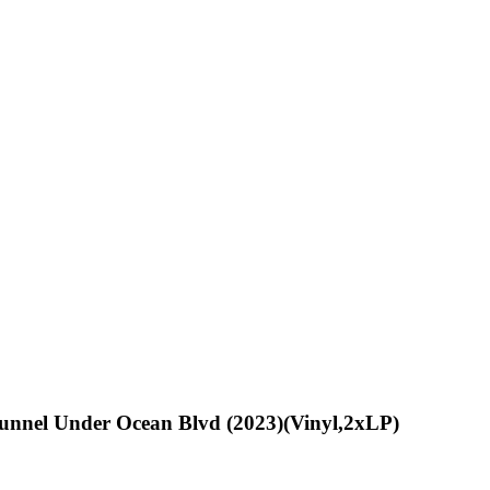
unnel Under Ocean Blvd (2023)(Vinyl,2xLP)