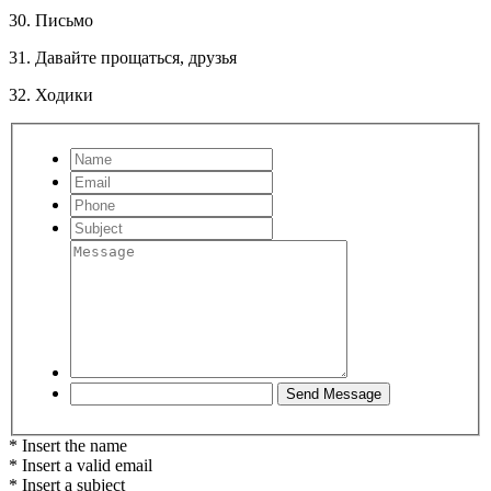
30. Письмо
31. Давайте прощаться, друзья
32. Ходики
* Insert the name
* Insert a valid email
* Insert a subject