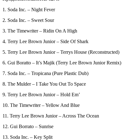
1. Soda Inc. – Night Fever
2. Soda Inc. – Sweet Sour
3. The Timewriter – Ridin On A High
4. Terry Lee Brown Junior – Side Of Shark
5. Terry Lee Brown Junior – Terrys House (Reconstructed)
6. Gui Boratto – It’s Majik (Terry Lee Brown Junior Remix)
7. Soda Inc. – Tropicana (Pure Plastic Dub)
8. The Mulder – I Take You Out To Space
9. Terry Lee Brown Junior – Hold Em’
10. The Timewriter – Yellow And Blue
11. Terry Lee Brown Junior – Across The Ocean
12. Gui Borrato – Sunrise
13. Soda Inc. – Key Split