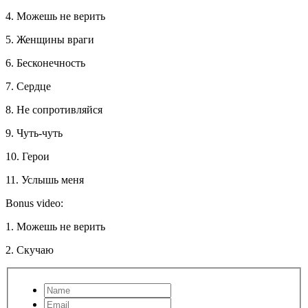
4. Можешь не верить
5. Женщины враги
6. Бесконечность
7. Сердце
8. Не сопротивляйся
9. Чуть-чуть
10. Герои
11. Услышь меня
Bonus video:
1. Можешь не верить
2. Скучаю