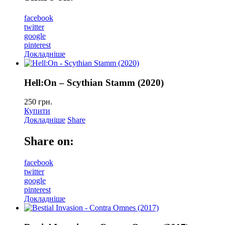
facebook
twitter
google
pinterest
Докладніше
Hell:On – Scythian Stamm (2020)
250
грн.
Купити
Докладніше
Share
Share on:
facebook
twitter
google
pinterest
Докладніше