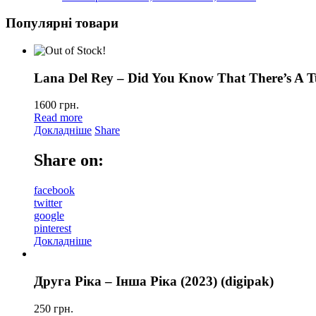
Популярні товари
Lana Del Rey – Did You Know That There’s A T
1600
грн.
Read more
Докладніше
Share
Share on:
facebook
twitter
google
pinterest
Докладніше
Друга Ріка – Інша Ріка (2023) (digipak)
250
грн.