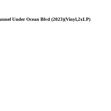
unnel Under Ocean Blvd (2023)(Vinyl,2xLP)