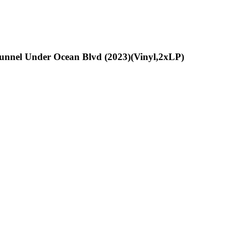
unnel Under Ocean Blvd (2023)(Vinyl,2xLP)