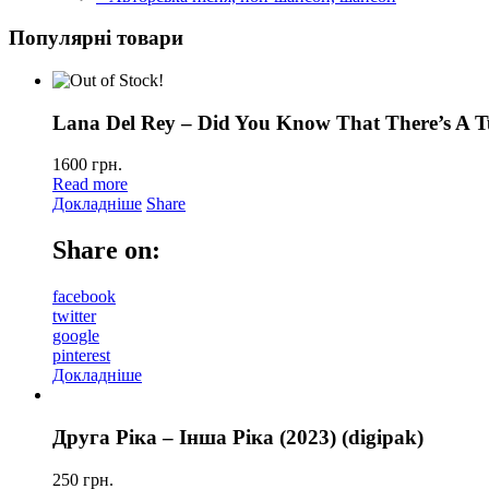
Популярні товари
Lana Del Rey – Did You Know That There’s A T
1600
грн.
Read more
Докладніше
Share
Share on:
facebook
twitter
google
pinterest
Докладніше
Друга Ріка – Інша Ріка (2023) (digipak)
250
грн.