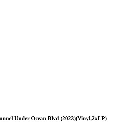
unnel Under Ocean Blvd (2023)(Vinyl,2xLP)