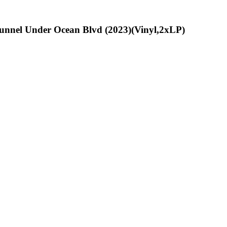
unnel Under Ocean Blvd (2023)(Vinyl,2xLP)