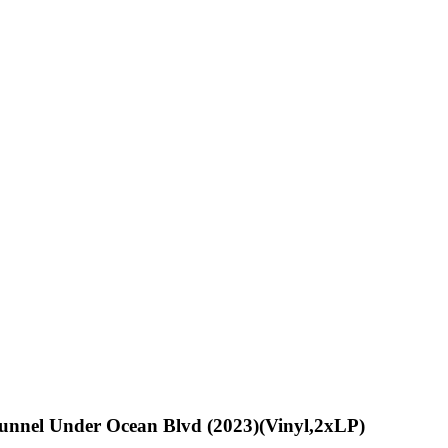
unnel Under Ocean Blvd (2023)(Vinyl,2xLP)