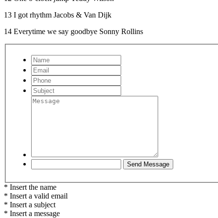
13 I got rhythm Jacobs & Van Dijk
14 Everytime we say goodbye Sonny Rollins
* Insert the name
* Insert a valid email
* Insert a subject
* Insert a message