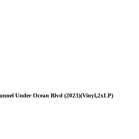
unnel Under Ocean Blvd (2023)(Vinyl,2xLP)