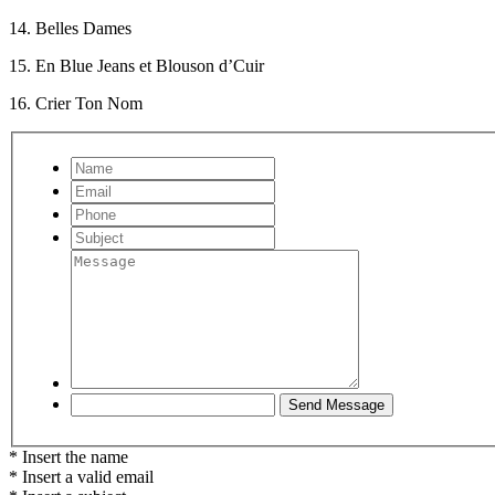
14. Belles Dames
15. En Blue Jeans et Blouson d’Cuir
16. Crier Ton Nom
* Insert the name
* Insert a valid email