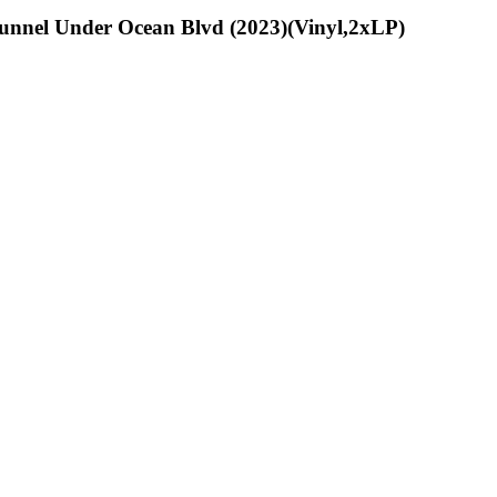
unnel Under Ocean Blvd (2023)(Vinyl,2xLP)