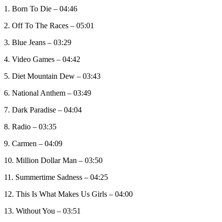
1. Born To Die – 04:46
2. Off To The Races – 05:01
3. Blue Jeans – 03:29
4. Video Games – 04:42
5. Diet Mountain Dew – 03:43
6. National Anthem – 03:49
7. Dark Paradise – 04:04
8. Radio – 03:35
9. Carmen – 04:09
10. Million Dollar Man – 03:50
11. Summertime Sadness – 04:25
12. This Is What Makes Us Girls – 04:00
13. Without You – 03:51