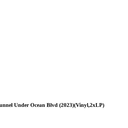
unnel Under Ocean Blvd (2023)(Vinyl,2xLP)