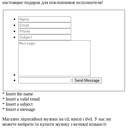
настоящие подарок для поклонников исполнителя!
* Insert the name
* Insert a valid email
* Insert a subject
* Insert a message
Магазин ліцензійної музики на cd, вінілі і dvd. У нас ви
можете вибрати та купити музику з великої кількості