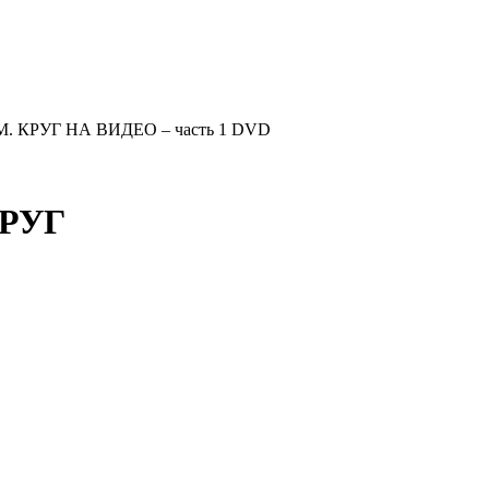
. КРУГ НА ВИДЕО – часть 1 DVD
КРУГ