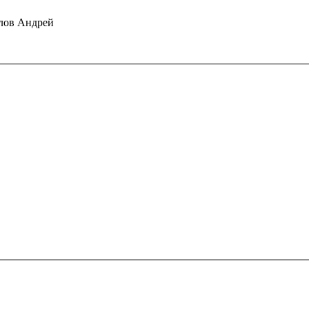
йлов Андрей