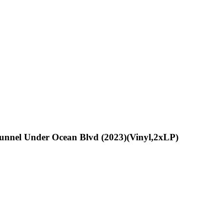
unnel Under Ocean Blvd (2023)(Vinyl,2xLP)