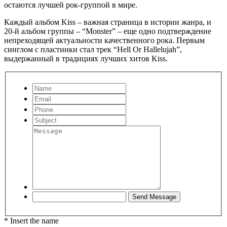
остаются лучшей рок-группой в мире.
Каждый альбом Kiss – важная страница в истории жанра, и
20-й альбом группы – “Monster” – еще одно подтверждение
непреходящей актуальности качественного рока. Первым
синглом с пластинки стал трек “Hell Or Hallelujah”,
выдержанный в традициях лучших хитов Kiss.
* Insert the name