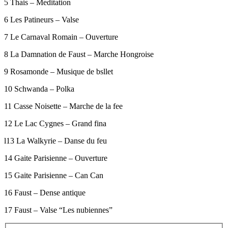
5 Thais – Meditation
6 Les Patineurs – Valse
7 Le Carnaval Romain – Ouverture
8 La Damnation de Faust – Marche Hongroise
9 Rosamonde – Musique de bsllet
10 Schwanda – Polka
11 Casse Noisette – Marche de la fee
12 Le Lac Cygnes – Grand fina
l13 La Walkyrie – Danse du feu
14 Gaite Parisienne – Ouverture
15 Gaite Parisienne – Can Can
16 Faust – Dense antique
17 Faust – Valse “Les nubiennes”