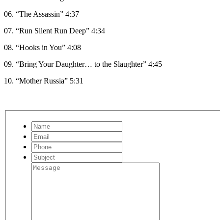
06. “The Assassin” 4:37
07. “Run Silent Run Deep” 4:34
08. “Hooks in You” 4:08
09. “Bring Your Daughter… to the Slaughter” 4:45
10. “Mother Russia” 5:31