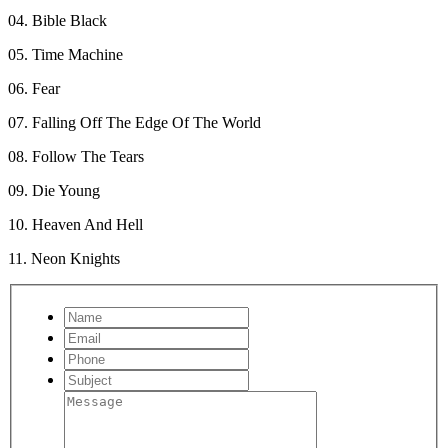
04. Bible Black
05. Time Machine
06. Fear
07. Falling Off The Edge Of The World
08. Follow The Tears
09. Die Young
10. Heaven And Hell
11. Neon Knights