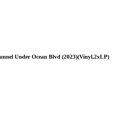
unnel Under Ocean Blvd (2023)(Vinyl,2xLP)