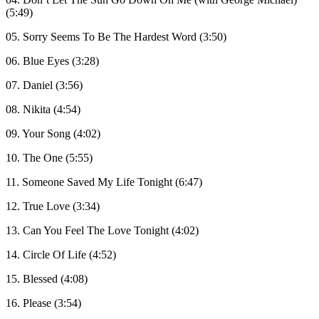
(5:49)
05. Sorry Seems To Be The Hardest Word (3:50)
06. Blue Eyes (3:28)
07. Daniel (3:56)
08. Nikita (4:54)
09. Your Song (4:02)
10. The One (5:55)
11. Someone Saved My Life Tonight (6:47)
12. True Love (3:34)
13. Can You Feel The Love Tonight (4:02)
14. Circle Of Life (4:52)
15. Blessed (4:08)
16. Please (3:54)