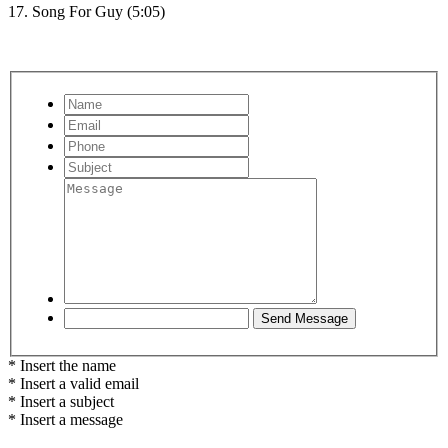
17. Song For Guy (5:05)
* Insert the name
* Insert a valid email
* Insert a subject
* Insert a message