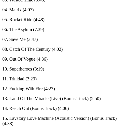
04. Matrix (4:07)
05. Rocket Ride (4:48)
06. The Asylum (7:39)
07. Save Me (3:47)
08. Catch Of The Century (4:02)
09. Out Of Vogue (4:36)
10. Superheroes (3:19)
11. Trinidad (3:29)
12. Fucking With Fire (4:23)
13. Land Of The Miracle (Live) (Bonus Track) (5:50)
14. Reach Out (Bonus Track) (4:06)
15. Lavatory Love Machine (Acoustic Version) (Bonus Track)
(4:38)