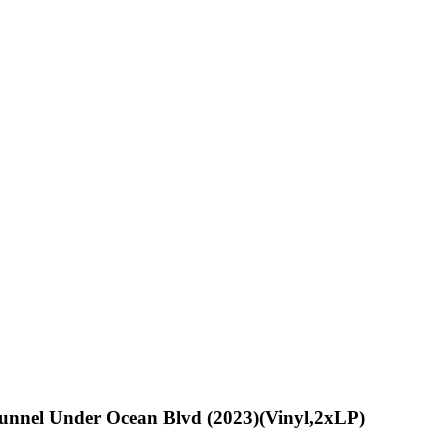
unnel Under Ocean Blvd (2023)(Vinyl,2xLP)