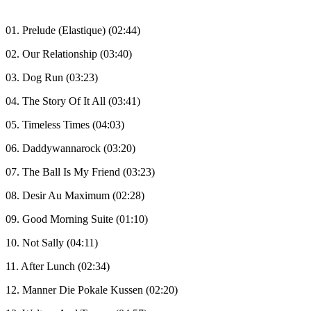
01. Prelude (Elastique) (02:44)
02. Our Relationship (03:40)
03. Dog Run (03:23)
04. The Story Of It All (03:41)
05. Timeless Times (04:03)
06. Daddywannarock (03:20)
07. The Ball Is My Friend (03:23)
08. Desir Au Maximum (02:28)
09. Good Morning Suite (01:10)
10. Not Sally (04:11)
11. After Lunch (02:34)
12. Manner Die Pokale Kussen (02:20)