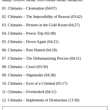
01. Chimaira – Cleansation (04:07)
02. Chimaira – The Impossibility of Reason (03:42)
03. Chimaira – Pictures in the Gold Room (04:27)
04. Chimaira – Power Trip (02:48)
05. Chimaira – Down Again (04:21)
06. Chimaira – Pure Hatred (04:18)
07. Chimaira – The Dehumanizing Process (04:11)
08. Chimaira – Crawl (03:30)
09. Chimaira – Stigmurder (04:38)
10. Chimaira – Eyes of a Criminal (05:17)
11. Chimaira – Overlooked (04:11)
12. Chimaira – Implements of Destruction (13:30)